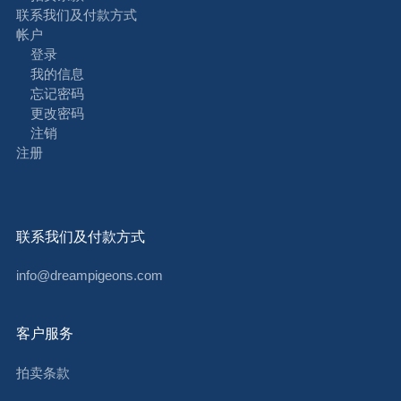
联系我们及付款方式
帐户
登录
我的信息
忘记密码
更改密码
注销
注册
联系我们及付款方式
info@dreampigeons.com
客户服务
拍卖条款