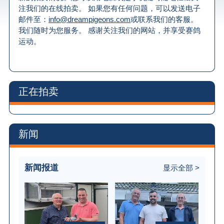
注我们的在线拍卖。 如果您有任何问题，可以发送电子
邮件至：
info@dreampigeons.com
或联系我们的客服。
我们随时为您服务。 感谢关注我们的网站，并享受赛鸽
运动。
正在拍卖
新闻
新闻报道
显示全部 >