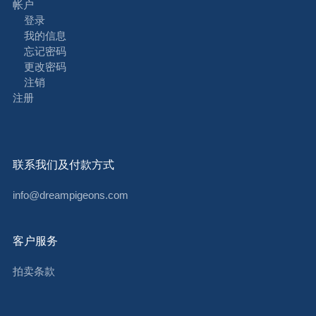
帐户
登录
我的信息
忘记密码
更改密码
注销
注册
联系我们及付款方式
info@dreampigeons.com
客户服务
拍卖条款