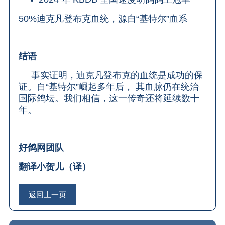
50%迪克凡登布克血统，源自“基特尔”血系
结语
事实证明，迪克凡登布克的血统是成功的保
证。自“基特尔”崛起多年后， 其血脉仍在统治
国际鸽坛。我们相信，这一传奇还将延续数十
年。
好鸽网团队
翻译小贺儿（译）
返回上一页