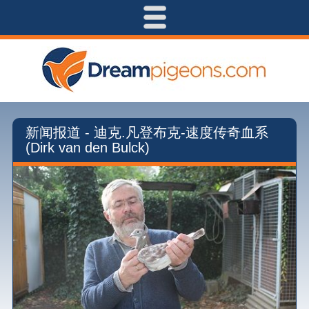
新闻报道 - 迪克.凡登布克-速度传奇血系
(Dirk van den Bulck)