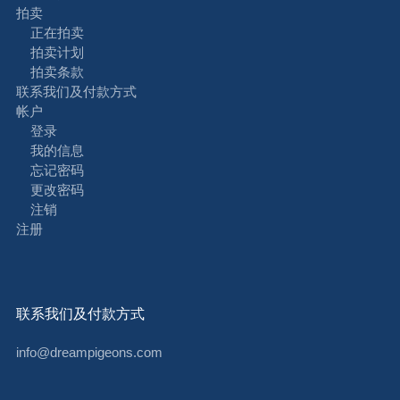
拍卖
正在拍卖
拍卖计划
拍卖条款
联系我们及付款方式
帐户
登录
我的信息
忘记密码
更改密码
注销
注册
联系我们及付款方式
info@dreampigeons.com