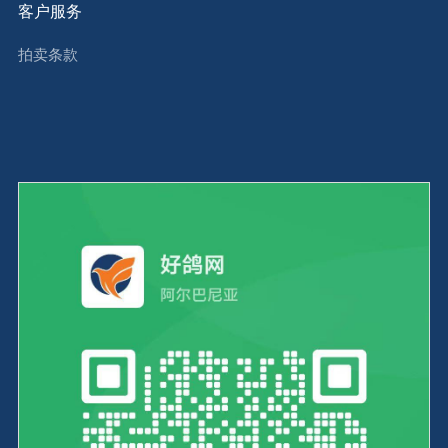
客户服务
拍卖条款