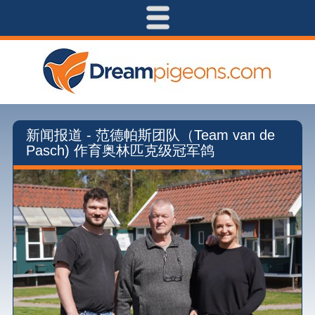
新闻报道 - 范德帕斯团队（Team van de
Pasch) 作育奥林匹克级冠军鸽