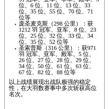
位、6 位、11 位、13 位、33
位、35 位、55 位、70 位、71
位等
庞圣麦克斯（298 公里）：获
1212 羽 冠军、亚军、8 位、23
位、25 位、32 位、33 位、34
位、35 位、52 位等
圣索普斯（316 公里）：获971
羽 冠军、亚军、殿军、5 位、
26 位、27 位、28 位、29 位、
34 位、50 位、61 位、63 位、
67 位、82 位、88 位等
以上战绩展现出战队极强的稳定
性，在大羽数赛事中多次斩获高位
名次。