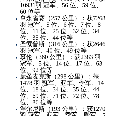
10931羽 冠军、56 位、59 位、
60 位等
拿永省赛（257 公里）：获7268
羽 冠军、5 位、6 位、7 位、8
位、11 位、25 位、32 位、34
位、35 位、44 位等
圣索普斯（316 公里）：获2646
羽 冠军、40 位、49 位等
慕伦（360 公里）：获2383 羽
冠军、5 位、14 位、17 位、63
位、92 位等
庞圣麦克斯（298 公里）：获
1478 羽 冠军、亚军、季军、14
位、18 位、34 位、35 位、44
位、69 位、71 位、72 位、78
位、86 位等
涅尔尼斯（193 公里）：获1270
羽 冠军、亚军、季军、殿军、5