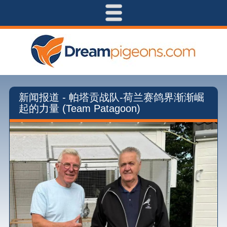
新闻报道 - 帕塔贡战队-荷兰赛鸽界渐渐崛
起的力量 (Team Patagoon)