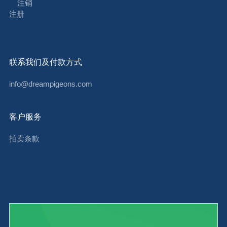
注销
注册
联系我们及付款方式
info@dreampigeons.com
客户服务
拍卖条款