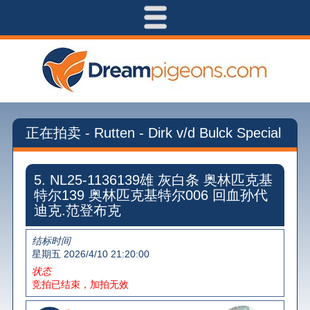
正在拍卖 - Rutten - Dirk v/d Bulck Special
5. NL25-1136139雄 灰白条 奥林匹克基
特尔139 奥林匹克基特尔006 回血孙代
迪克.范登布克
结标时间
星期五
2026/4/10 21:20:00
状态
竞拍已结束，加拍无效