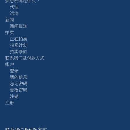
梦想赛鸽是什么？
代理
运输
新闻
新闻报道
拍卖
正在拍卖
拍卖计划
拍卖条款
联系我们及付款方式
帐户
登录
我的信息
忘记密码
更改密码
注销
注册
联系我们及付款方式