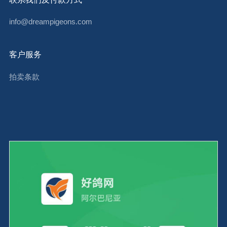
info@dreampigeons.com
客户服务
拍卖条款