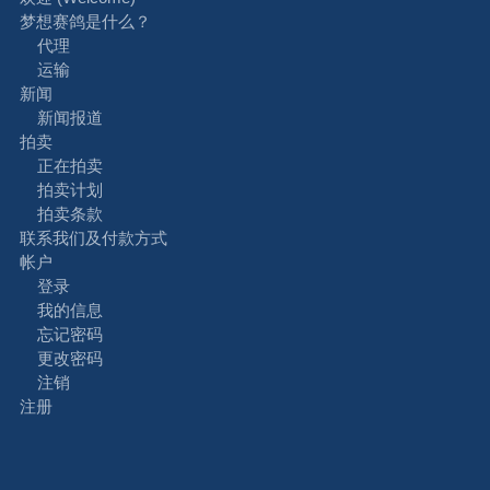
梦想赛鸽是什么？
代理
运输
新闻
新闻报道
拍卖
正在拍卖
拍卖计划
拍卖条款
联系我们及付款方式
帐户
登录
我的信息
忘记密码
更改密码
注销
注册