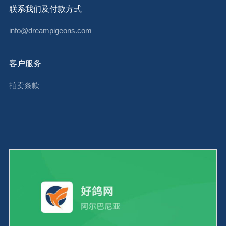
联系我们及付款方式
info@dreampigeons.com
客户服务
拍卖条款