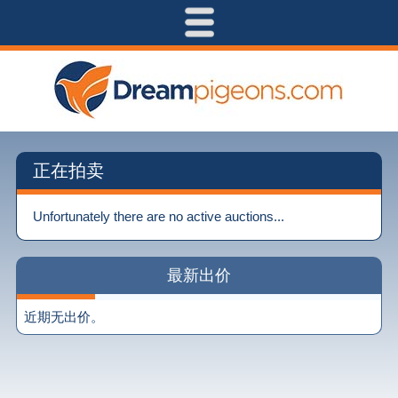
正在拍卖
Unfortunately there are no active auctions...
最新出价
近期无出价。